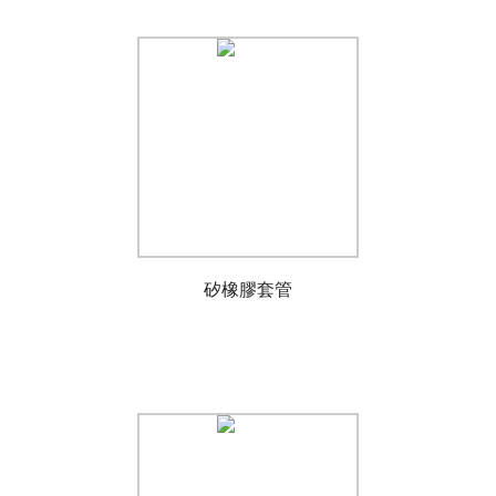
矽橡膠套管