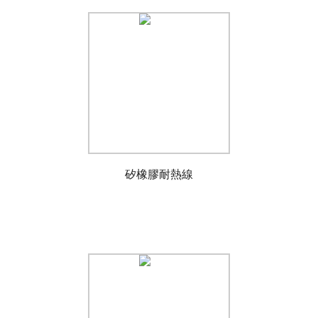
矽橡膠耐熱線