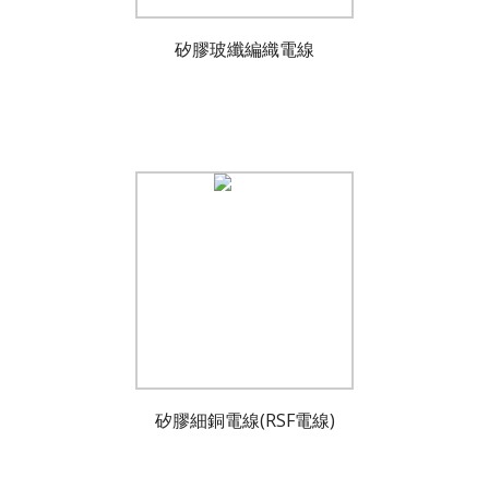
矽膠玻纖編織電線
矽膠細銅電線(RSF電線)