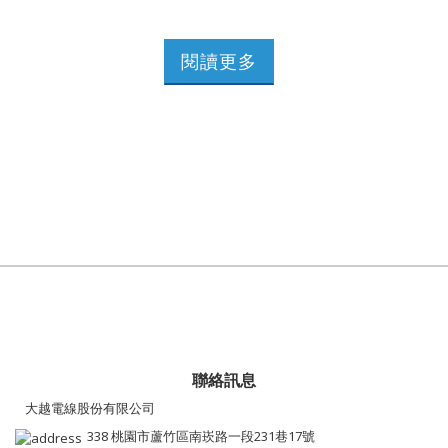
閱讀更多
聯絡訊息
大越電線股份有限公司
338 桃園市蘆竹區南崁路一段231巷17號